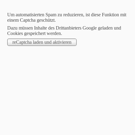
Um automatisierten Spam zu reduzieren, ist diese Funktion mit
einem Captcha geschützt.
Dazu müssen Inhalte des Drittanbieters Google geladen und
Cookies gespeichert werden.
STARTSEITE