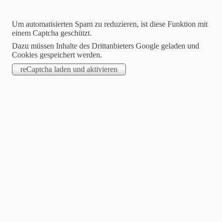
Um automatisierten Spam zu reduzieren, ist diese Funktion mit
einem Captcha geschützt.
Dazu müssen Inhalte des Drittanbieters Google geladen und
Cookies gespeichert werden.
STARTSEITE