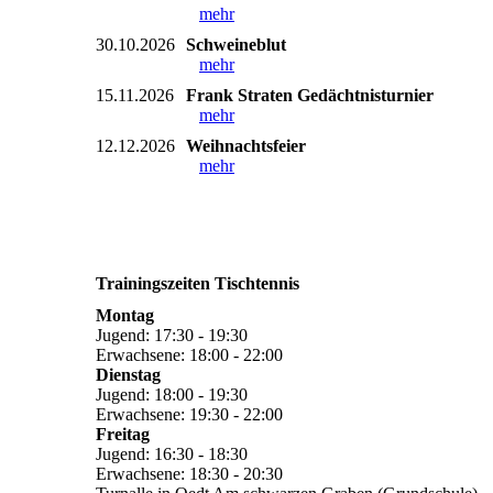
mehr
30.10.2026
Schweineblut
mehr
15.11.2026
Frank Straten Gedächtnisturnier
mehr
12.12.2026
Weihnachtsfeier
mehr
Trainingszeiten Tischtennis
Montag
Jugend: 17:30 - 19:30
Erwachsene: 18:00 - 22:00
Dienstag
Jugend: 18:00 - 19:30
Erwachsene: 19:30 - 22:00
Freitag
Jugend: 16:30 - 18:30
Erwachsene: 18:30 - 20:30