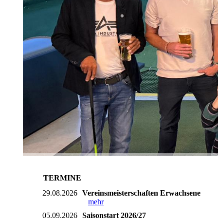
TERMINE
29.08.2026
Vereinsmeisterschaften Erwachsene
mehr
05.09.2026
Saisonstart 2026/27