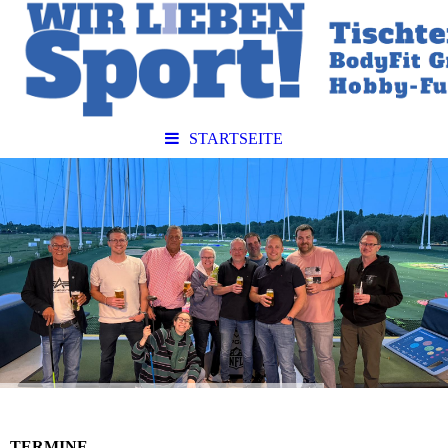
STARTSEITE
TERMINE