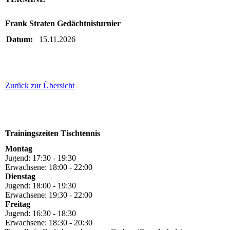
Frank Straten Gedächtnisturnier
Datum:
15.11.2026
Zurück zur Übersicht
Trainingszeiten Tischtennis
Montag
Jugend: 17:30 - 19:30
Erwachsene: 18:00 - 22:00
Dienstag
Jugend: 18:00 - 19:30
Erwachsene: 19:30 - 22:00
Freitag
Jugend: 16:30 - 18:30
Erwachsene: 18:30 - 20:30