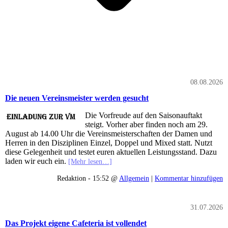
08.08.2026
Die neuen Vereinsmeister werden gesucht
Die Vorfreude auf den Saisonauftakt
steigt. Vorher aber finden noch am 29.
August ab 14.00 Uhr die Vereinsmeisterschaften der Damen und
Herren in den Disziplinen Einzel, Doppel und Mixed statt. Nutzt
diese Gelegenheit und testet euren aktuellen Leistungsstand. Dazu
laden wir euch ein.
[Mehr lesen…]
Redaktion - 15:52 @
Allgemein
|
Kommentar hinzufügen
31.07.2026
Das Projekt eigene Cafeteria ist vollendet