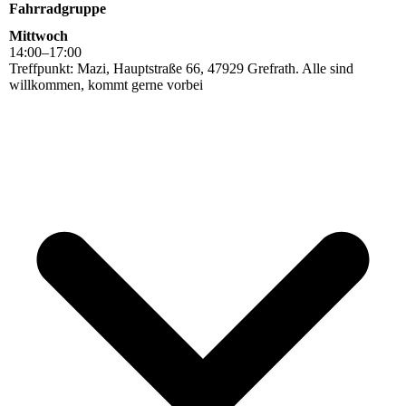
Fahrradgruppe
Mittwoch
14
:
00
–
17
:
00
Treffpunkt: Mazi, Hauptstraße 66, 47929 Grefrath. Alle sind
willkommen, kommt gerne vorbei